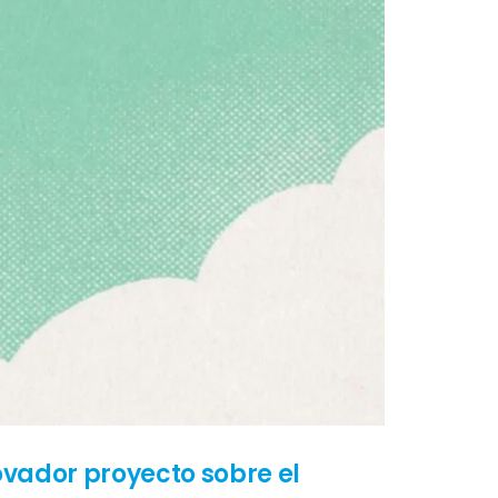
ovador proyecto sobre el