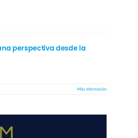
 una perspectiva desde la
Más información