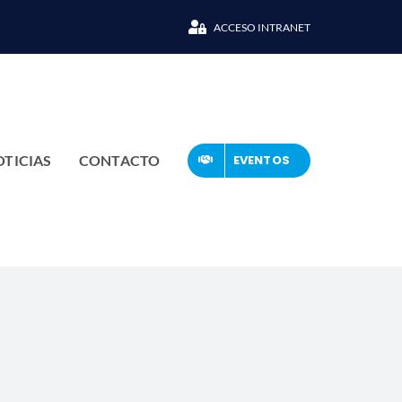
ACCESO INTRANET
OTICIAS
CONTACTO
EVENTOS