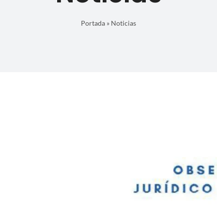
Portada
»
Noticias