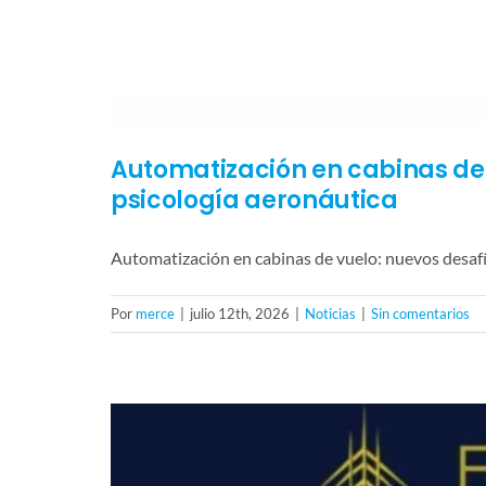
Automatización en cabinas de v
psicología aeronáutica
Automatización en cabinas de vuelo: nuevos desafí
Por
merce
|
julio 12th, 2026
|
Noticias
|
Sin comentarios