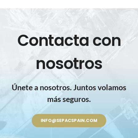
Contacta con
nosotros
Únete a nosotros. Juntos volamos
más seguros.
INFO@SEPACSPAIN.COM