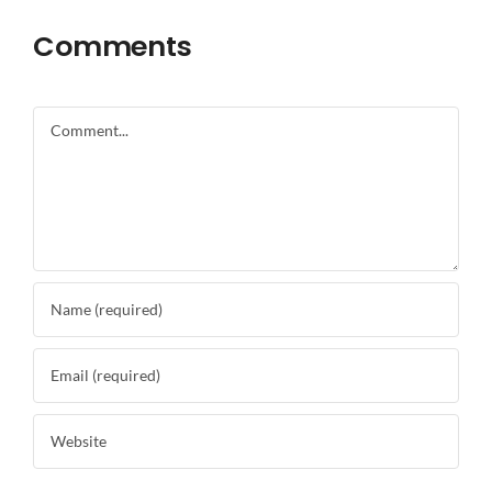
Comments
Comment