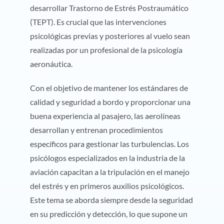
desarrollar Trastorno de Estrés Postraumático
(TEPT). Es crucial que las intervenciones
psicológicas previas y posteriores al vuelo sean
realizadas por un profesional de la psicología
aeronáutica.
Con el objetivo de mantener los estándares de
calidad y seguridad a bordo y proporcionar una
buena experiencia al pasajero, las aerolíneas
desarrollan y entrenan procedimientos
específicos para gestionar las turbulencias. Los
psicólogos especializados en la industria de la
aviación capacitan a la tripulación en el manejo
del estrés y en primeros auxilios psicológicos.
Este tema se aborda siempre desde la seguridad
en su predicción y detección, lo que supone un