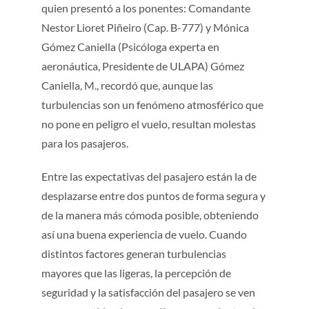
quien presentó a los ponentes: Comandante
Nestor Lioret Piñeiro (Cap. B-777) y Mónica
Gómez Caniella (Psicóloga experta en
aeronáutica, Presidente de ULAPA) Gómez
Caniella, M., recordó que, aunque las
turbulencias son un fenómeno atmosférico que
no pone en peligro el vuelo, resultan molestas
para los pasajeros.
Entre las expectativas del pasajero están la de
desplazarse entre dos puntos de forma segura y
de la manera más cómoda posible, obteniendo
así una buena experiencia de vuelo. Cuando
distintos factores generan turbulencias
mayores que las ligeras, la percepción de
seguridad y la satisfacción del pasajero se ven