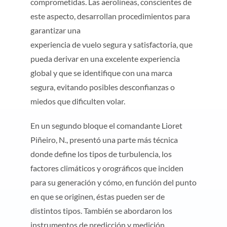
comprometidas. Las aerolíneas, conscientes de
este aspecto, desarrollan procedimientos para
garantizar una
experiencia de vuelo segura y satisfactoria, que
pueda derivar en una excelente experiencia
global y que se identifique con una marca
segura, evitando posibles desconfianzas o
miedos que dificulten volar.
En un segundo bloque el comandante Lioret
Piñeiro, N., presentó una parte más técnica
donde define los tipos de turbulencia, los
factores climáticos y orográficos que inciden
para su generación y cómo, en función del punto
en que se originen, éstas pueden ser de
distintos tipos. También se abordaron los
instrumentos de predicción y medición