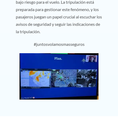
bajo riesgo para el vuelo. La tripulación está
preparada para gestionar este fenómeno, y los
pasajeros juegan un papel crucial al escuchar los
avisos de seguridad y seguir las indicaciones de
la tripulación.
#juntosvolamosmasseguros