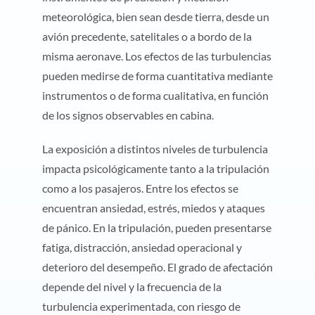
meteorológica, bien sean desde tierra, desde un
avión precedente, satelitales o a bordo de la
misma aeronave. Los efectos de las turbulencias
pueden medirse de forma cuantitativa mediante
instrumentos o de forma cualitativa, en función
de los signos observables en cabina.
La exposición a distintos niveles de turbulencia
impacta psicológicamente tanto a la tripulación
como a los pasajeros. Entre los efectos se
encuentran ansiedad, estrés, miedos y ataques
de pánico. En la tripulación, pueden presentarse
fatiga, distracción, ansiedad operacional y
deterioro del desempeño. El grado de afectación
depende del nivel y la frecuencia de la
turbulencia experimentada, con riesgo de