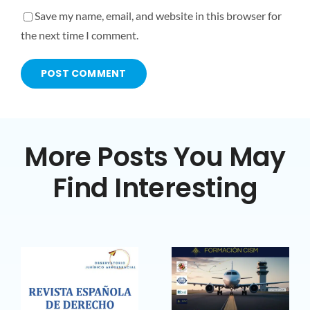
Save my name, email, and website in this browser for
the next time I comment.
More Posts You May
Find Interesting